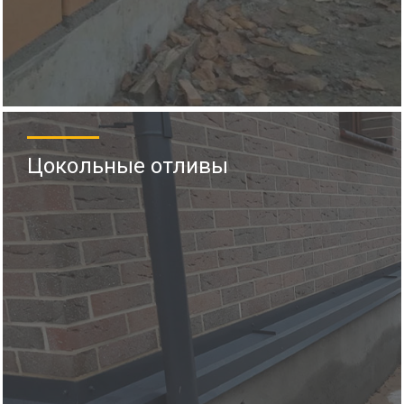
Цокольные отливы