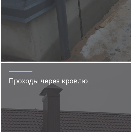
Проходы через кровлю