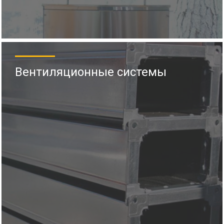
Вентиляционные системы