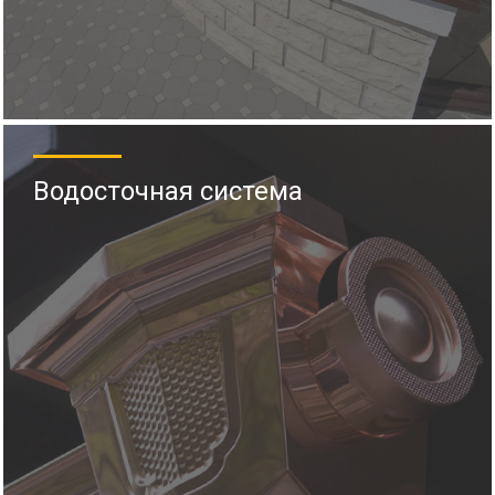
Водосточная система