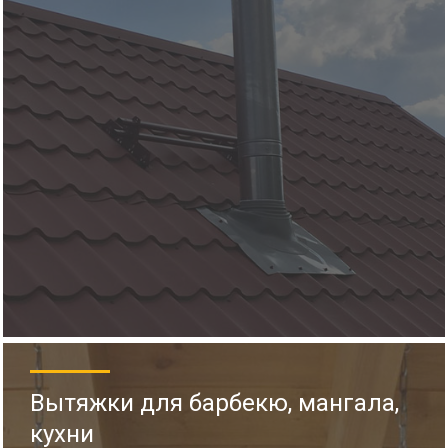
Вытяжки для барбекю, мангала,
кухни