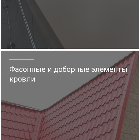
Фасонные и доборные элементы
кровли