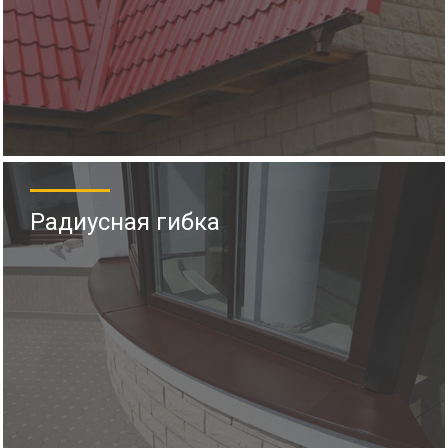
Радиусная гибка