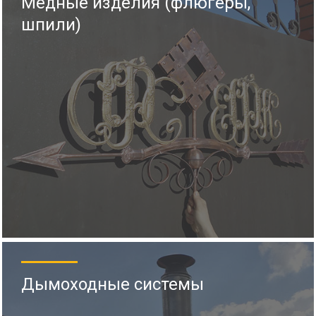
Медные изделия (флюгеры,
шпили)
Дымоходные системы