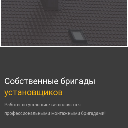
Собственные бригады
установщиков
Работы по установке выполняются
профессиональными монтажными бригадами!