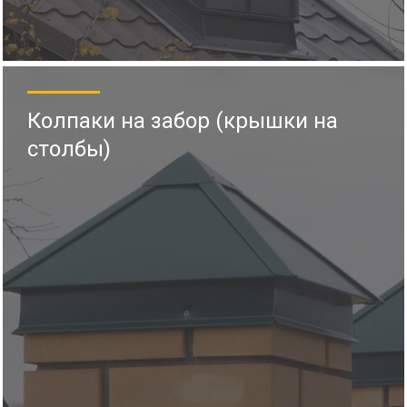
Колпаки на забор (крышки на
столбы)