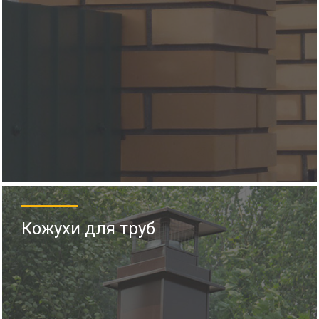
Кожухи для труб