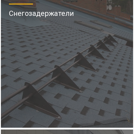
Снегозадержатели