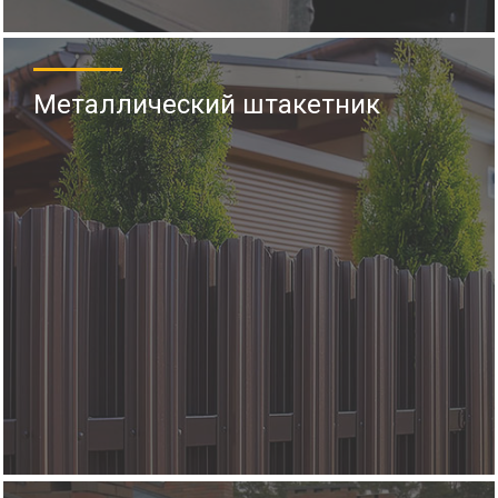
Металлический штакетник