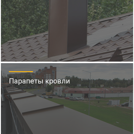
Парапеты кровли