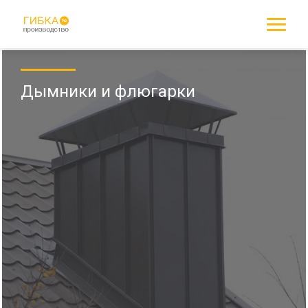
Дымники и флюгарки