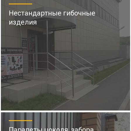
Нестандартные гибочные
изделия
Парапеты цоколя, забора