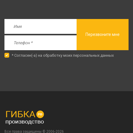
Перезвоните мне
* Cогласен(-а) на обработку моих персональных данных
Все права защищены © 2006-
2026